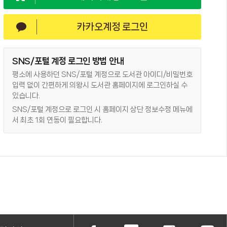
카카오계정 로그인
SNS/포털 계정 로그인 방법 안내
평소에 사용하던 SNS/포털 계정으로 도서관 아이디/비밀번호
입력 없이 간편하게 의왕시 도서관 홈페이지에 로그인하실 수
있습니다.
SNS/포털 계정으로 로그인 시 홈페이지 상단 정보수정 메뉴에
서 최초 1회 연동이 필요합니다.