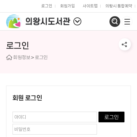
로그인
회원가입
사이트맵
의왕시 통합예약
로그인
회원정보
로그인
회원 로그인
로그인