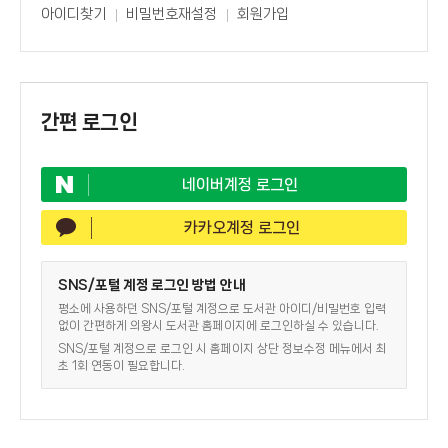
아이디찾기
비밀번호재설정
회원가입
간편 로그인
네이버계정 로그인
카카오계정 로그인
SNS/포털 계정 로그인 방법 안내
평소에 사용하던 SNS/포털 계정으로 도서관 아이디/비밀번호 입력
없이 간편하게 의왕시 도서관 홈페이지에 로그인하실 수 있습니다.
SNS/포털 계정으로 로그인 시 홈페이지 상단 정보수정 메뉴에서 최
초 1회 연동이 필요합니다.