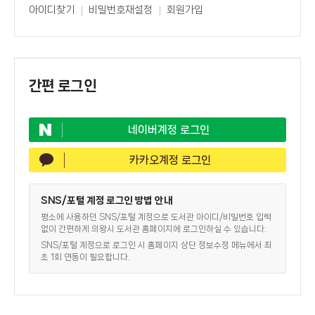
아이디찾기
비밀번호재설정
회원가입
간편 로그인
네이버계정 로그인
카카오계정 로그인
SNS/포털 계정 로그인 방법 안내
평소에 사용하던 SNS/포털 계정으로 도서관 아이디/비밀번호 입력
없이 간편하게 의왕시 도서관 홈페이지에 로그인하실 수 있습니다.
SNS/포털 계정으로 로그인 시 홈페이지 상단 정보수정 메뉴에서 최
초 1회 연동이 필요합니다.