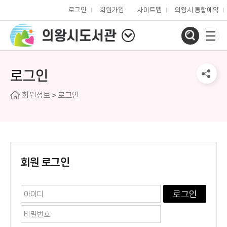
로그인
회원가입
사이트맵
의왕시 통합예약
로그인
회원정보
로그인
회원 로그인
로그인