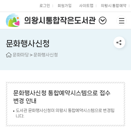
로그인
회원가입
사이트맵
의왕시 통합예약
문화행사신청
문화마당
문화행사신청
문화행사신청 통합예약시스템으로 접수
변경 안내
도서관 문화행사신청이 의왕시 통합예약시스템으로 변경됩
니다.