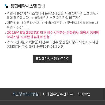
통합예약시스템 안내
의왕시 통합예약시스템에서 문화행사 신청 시 통합예약시스템 회원가
입이 필요합니다. →
통합예약시스템 회원가입 바로가기
기존 신청 내역은 내서재 → 신청내역조회 → 문화행사신청 메뉴에서
확인 가능합니다.
2025년 9월 29일(월) 이후 접수 시작하는 문화행사: 의왕시 통합예
약시스템-도서관 메뉴에서 신청
2025년 9월 28일(일) 이전부터 접수 중인 문화행사: 의왕시 도서관
홈페이지-(구)문화행사신청 메뉴에서 신청
통합예약시스템 바로가기
개인정보처리방침
이메일무단수집거부
사이트맵