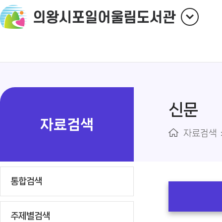
신문
자료검색
자료검색
통합검색
주제별검색