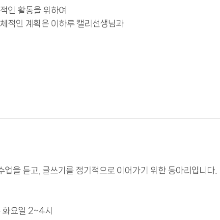
속적인 활동을 위하여
구체적인 계획은 이하루 캘리선생님과
수업을 듣고, 글쓰기를 정기적으로 이어가기 위한 동아리입니다.
 화요일 2~4시