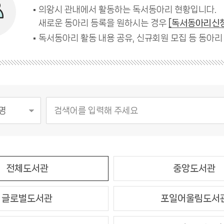
의왕시 관내에서 활동하는 독서동아리 현황입니다.
새로운 동아리 등록을 원하시는 경우
[독서동아리신
독서동아리 활동 내용 공유, 신규회원 모집 등 동아리
전체도서관
중앙도서관
글로벌도서관
포일어울림도서