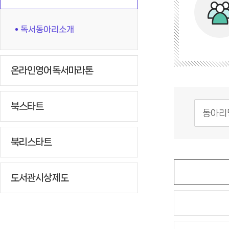
독서동아리소개
온라인영어독서마라톤
북스타트
북리스타트
도서관시상제도