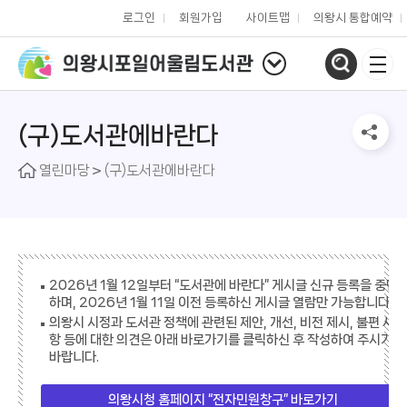
로그인
회원가입
사이트맵
의왕시 통합예약
(구)도서관에바란다
열린마당
(구)도서관에바란다
2026년 1월 12일부터 “도서관에 바란다” 게시글 신규 등록을 중단
하며, 2026년 1월 11일 이전 등록하신 게시글 열람만 가능합니다.
의왕시 시정과 도서관 정책에 관련된 제안, 개선, 비전 제시, 불편 사
항 등에 대한 의견은 아래 바로가기를 클릭하신 후 작성하여 주시기
바랍니다.
의왕시청 홈페이지 “전자민원창구” 바로가기