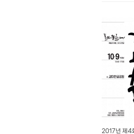
2017년 제