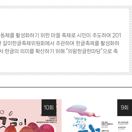
동체를 활성화하기 위한 마을 축제로 시민이 주도하여 201
 간 갈미한글축제위원회에서 주관하여 한글축제를 활성화하
서 한글의 의미를 확산하기 위해 “의왕한글한마당”으로 축
10회
9회