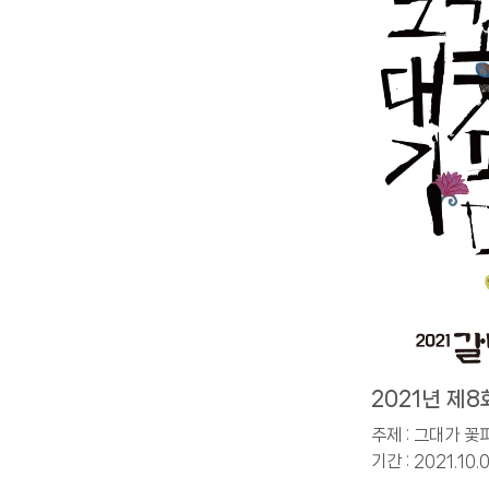
2021년 제
주제 : 그대가 꽃
기간 : 2021.10.