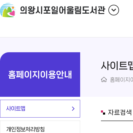
사이트
홈페이지이용안내
홈페이지
사이트맵
자료검색
개인정보처리방침