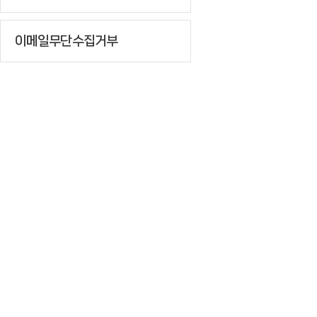
이메일무단수집거부