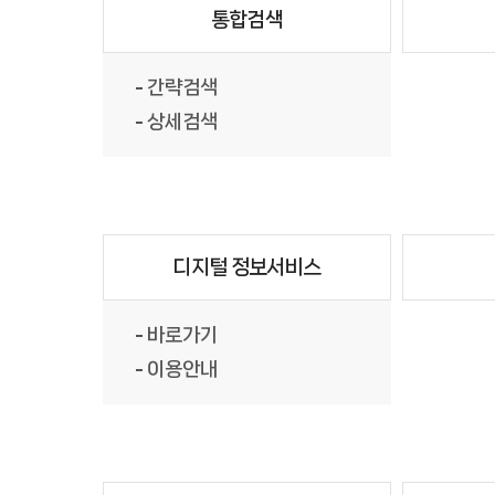
통합검색
간략검색
상세검색
디지털 정보서비스
바로가기
이용안내