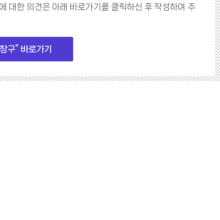
 등에 대한 의견은 아래 바로가기를 클릭하신 후 작성하여 주
창구” 바로가기