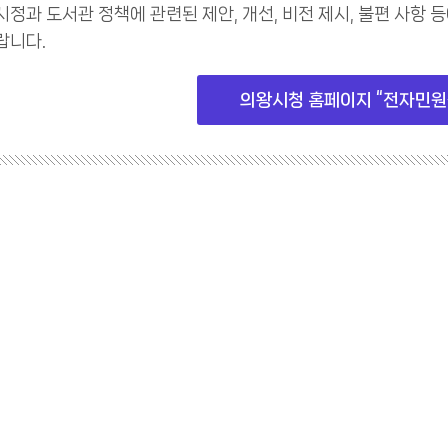
시정과 도서관 정책에 관련된 제안, 개선, 비전 제시, 불편 사항
랍니다.
의왕시청 홈페이지 “전자민원