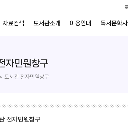
자료검색
도서관소개
이용안내
독서문화사
 전자민원창구
도서관 전자민원창구
관 전자민원창구