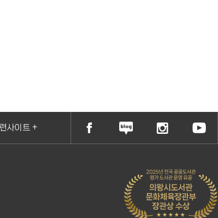
련사이트 +